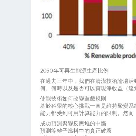
2050 年可再生能源生產比例
在過去三年中，我們在清潔技術論壇活
何、何時以及是否可以實現淨收益（達
使能技術如何改變遊戲規則
基於科學的核心挑戰一直是維持聚變系
能力都受到可用計算能力的限制。然而
成功預測聚變反應堆的中斷
預測等離子燃料中的真正破壞