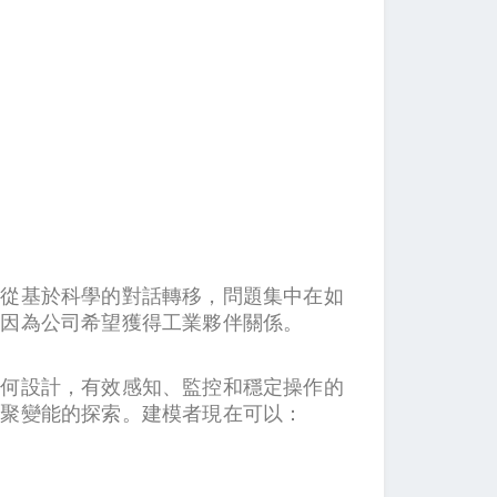
在從基於科學的對話轉移，問題集中在如
，因為公司希望獲得工業夥伴關係。
任何設計，有效感知、監控和穩定操作的
核聚變能的探索。建模者現在可以：