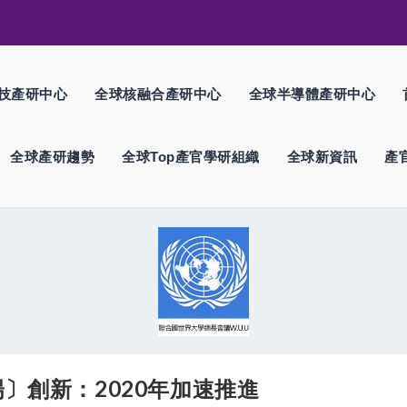
技產研中心
全球核融合產研中心
全球半導體產研中心
全球產研趨勢
全球Top產官學研組織
全球新資訊
產
陽〕創新：2020年加速推進