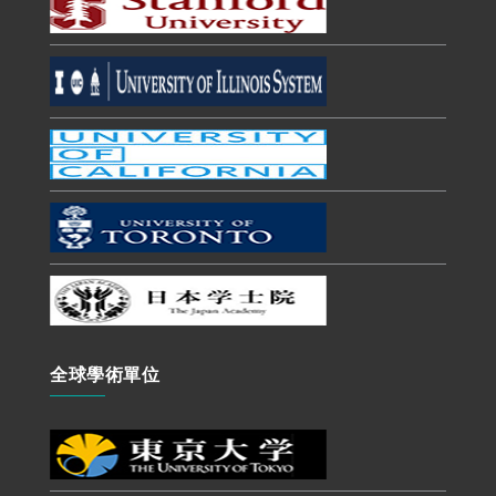
全球學術單位