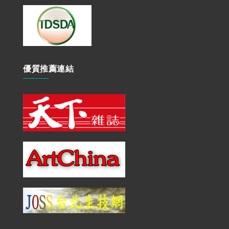
優質推薦連結