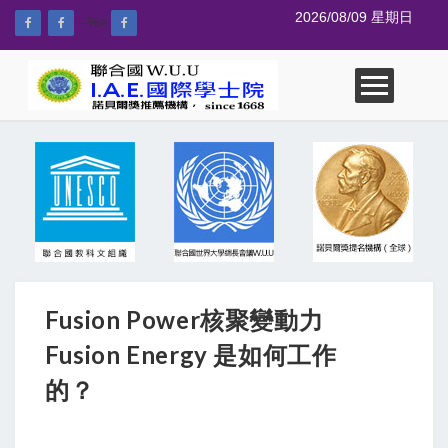
2026/08/09 星期日
--%>
Fusion Power核聚變動力
Fusion Energy 是如何工作
的？