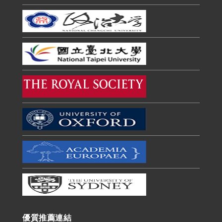
優質推薦連結