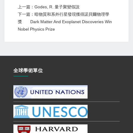
上一篇：Godes, R. 量子聚變假說
下一篇：暗物質和系外行星發現獲得諾貝爾物理學
獎 Dark Matter And Exoplanet Discoveries Win
Nobel Physics Prize
全球學術單位