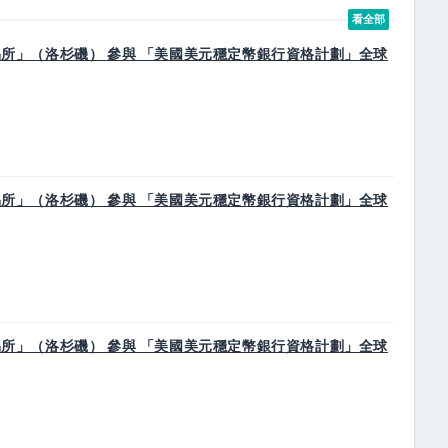
看全部
交易所」（洛杉磯） 參與 「美國美元穩定幣銀行資格計劃」全球
交易所」（洛杉磯） 參與 「美國美元穩定幣銀行資格計劃」全球
交易所」（洛杉磯） 參與 「美國美元穩定幣銀行資格計劃」全球