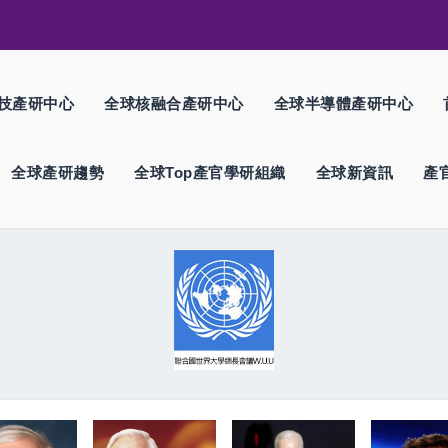
技產研中心
全球核融合產研中心
全球半導體產研中心
全球產研趨勢
全球Top產官學研組織
全球新資訊
產