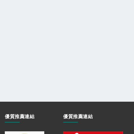
優質推薦連結
優質推薦連結