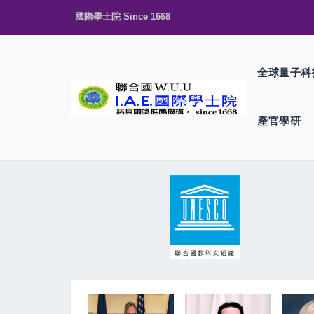
國際學士院 Since 1668
全球量子科
產官學研