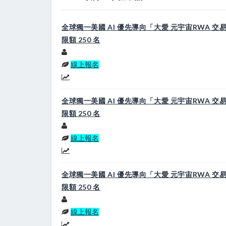
全球獨一美國 AI 優先導向「大愛 元宇宙RWA 
限額 250 名
線上報名
全球獨一美國 AI 優先導向「大愛 元宇宙RWA 
限額 250 名
線上報名
全球獨一美國 AI 優先導向「大愛 元宇宙RWA 
限額 250 名
線上報名