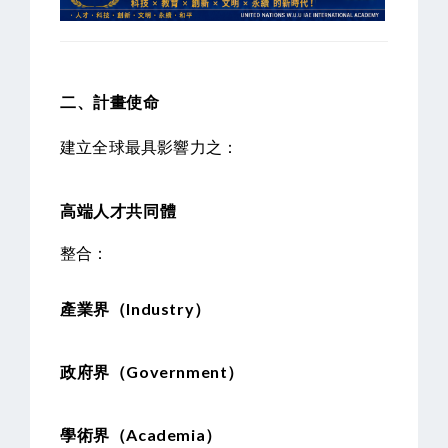
二、計畫使命
建立全球最具影響力之：
高端人才共同體
整合：
產業界（Industry）
政府界（Government）
學術界（Academia）