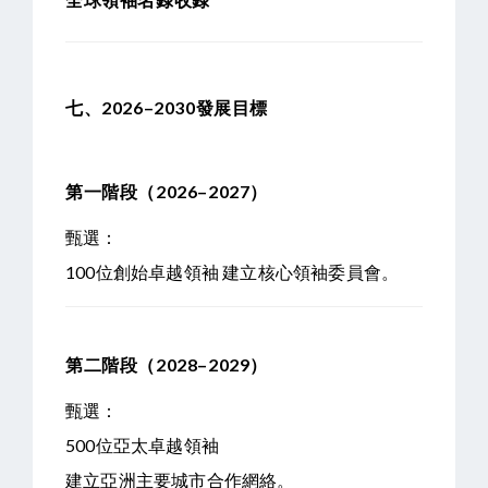
七、2026–2030發展目標
第一階段（2026–2027）
甄選：
100位創始卓越領袖
建立核心領袖委員會。
第二階段（2028–2029）
甄選：
500位亞太卓越領袖
建立亞洲主要城市合作網絡。