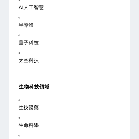
AI人工智慧
半導體
量子科技
太空科技
生物科技領域
生技醫藥
生命科學