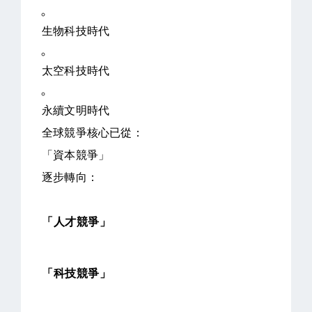
生物科技時代
太空科技時代
永續文明時代
全球競爭核心已從：
「資本競爭」
逐步轉向：
「人才競爭」
「科技競爭」