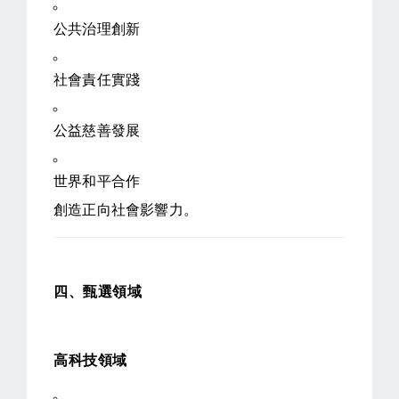
公共治理創新
社會責任實踐
公益慈善發展
世界和平合作
創造正向社會影響力。
四、甄選領域
高科技領域