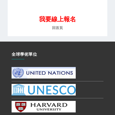
我要線上報名
回首頁
全球學術單位