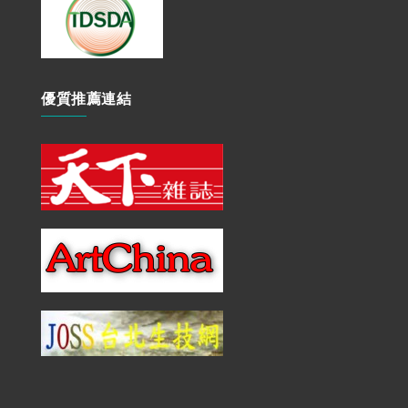
優質推薦連結