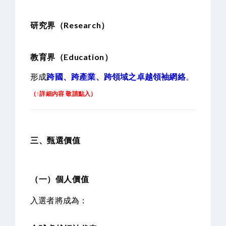
研究界（Research）
教育界（Education）
形成
跨國、跨產業、跨領域之卓越領袖網絡
。
（↑詳細內容 敬請點入）
三、甄選價值
（一）個人價值
入選者將成為：