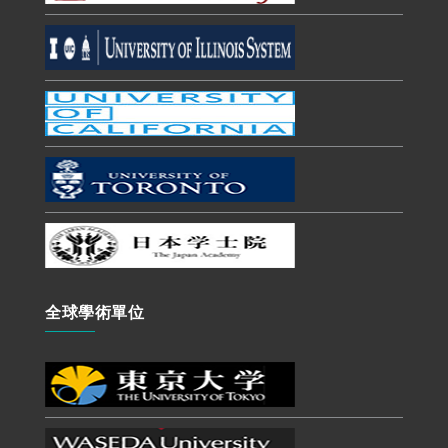
全球學術單位