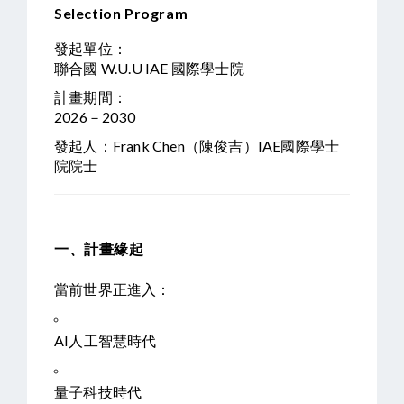
Selection Program
發起單位：
聯合國 W.U.U IAE 國際學士院
計畫期間：
2026－2030
發起人：Frank Chen（陳俊吉）IAE國際學士
院院士
一、計畫緣起
當前世界正進入：
AI人工智慧時代
量子科技時代