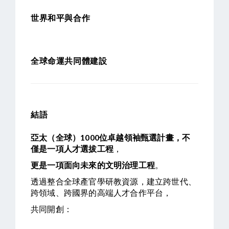
世界和平與合作
全球命運共同體建設
結語
亞太（全球）1000位卓越領袖甄選計畫，
不
僅是一項人才選拔工程
，
更是一項面向未來的文明治理工程
。
透過整合全球產官學研教資源，
建立跨世代、
跨領域、跨國界的高端人才合作平台，
共同開創：