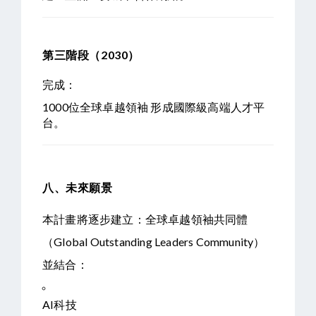
第三階段（2030）
完成：
1000位全球卓越領袖
形成國際級高端人才平
台。
八、未來願景
本計畫將逐步建立：
全球卓越領袖共同體
（Global Outstanding Leaders Community）
並結合：
AI科技