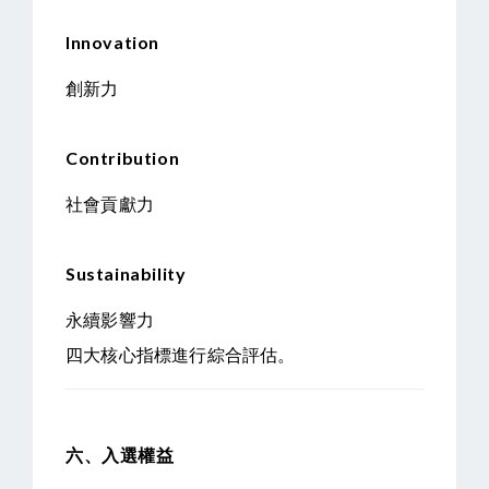
Innovation
創新力
Contribution
社會貢獻力
Sustainability
永續影響力
四大核心指標進行綜合評估。
六、入選權益