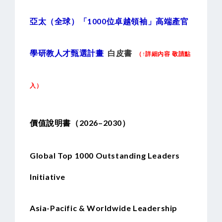
亞太（全球）「1000位卓越領袖」高端產官
學研教人才甄選計畫
白皮書
（↑詳細內容 敬請點
入）
價值說明書（2026–2030）
Global Top 1000 Outstanding Leaders
Initiative
Asia-Pacific & Worldwide Leadership