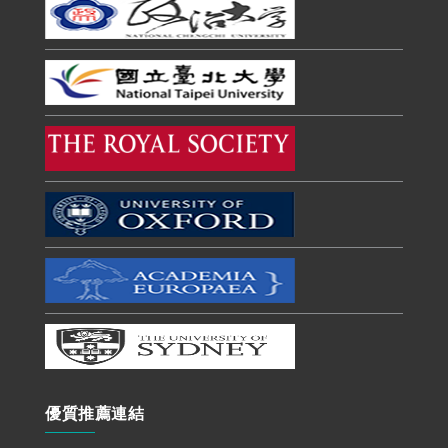
優質推薦連結