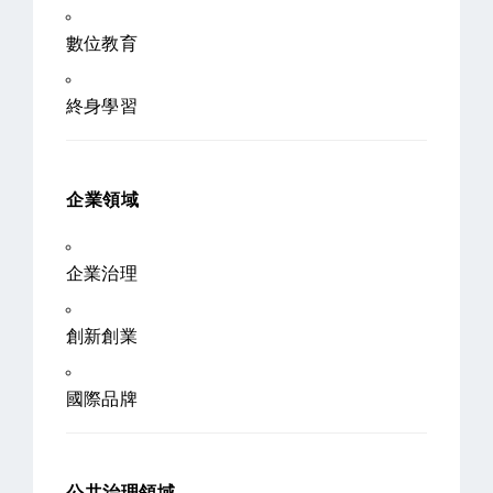
數位教育
終身學習
企業領域
企業治理
創新創業
國際品牌
公共治理領域