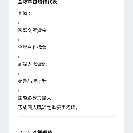
全球卓越領袖代表
具備：
國際交流資格
全球合作機會
高端人脈資源
專業品牌提升
國際影響力擴大
形成個人職涯之重要里程碑。
（二）企業價值