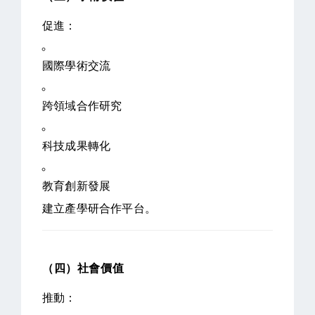
促進：
國際學術交流
跨領域合作研究
科技成果轉化
教育創新發展
建立產學研合作平台。
（四）社會價值
推動：