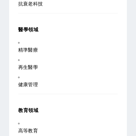
抗衰老科技
醫學領域
精準醫療
再生醫學
健康管理
教育領域
高等教育