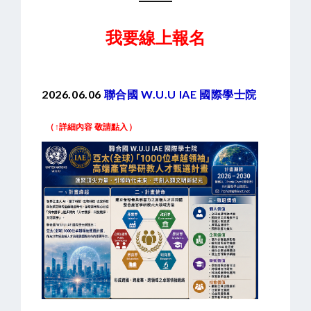
我要線上報名
2026.06.06
聯合國 W.U.U IAE 國際學士院
（↑詳細內容 敬請點入）