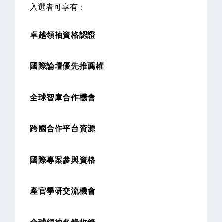
入選者可享有：
卓越領袖資格認證
國際論壇優先推薦權
全球智庫合作機會
跨國合作平台資源
國際專案參與資格
產官學研交流機會
全球領袖名錄收錄