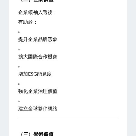
企業領袖入選後：
有助於：
提升企業品牌形象
擴大國際合作機會
增加ESG能見度
強化企業治理價值
建立全球夥伴網絡
（三）學術價值