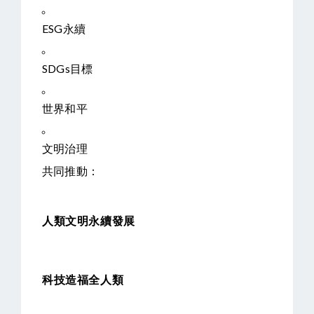
ESG永續
SDGs目標
世界和平
文明治理
共同推動：
人類文明永續發展
科技造福全人類