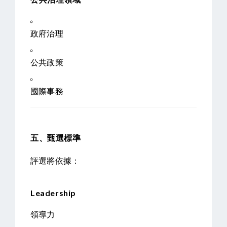
政府治理
公共政策
國際事務
五、甄選標準
評選將依據：
Leadership
領導力