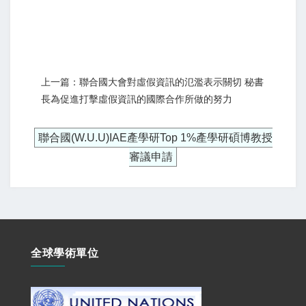
上一篇：聯合國大會對虛假資訊的氾濫表示關切 秘書
長為促進打擊虛假資訊的國際合作所做的努力
聯合國(W.U.U)IAE產學研Top 1%產學研碩博教授
審議申請
全球學術單位