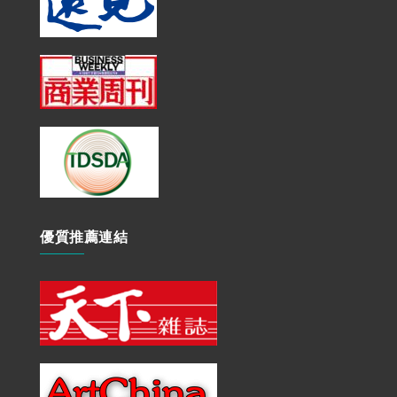
優質推薦連結