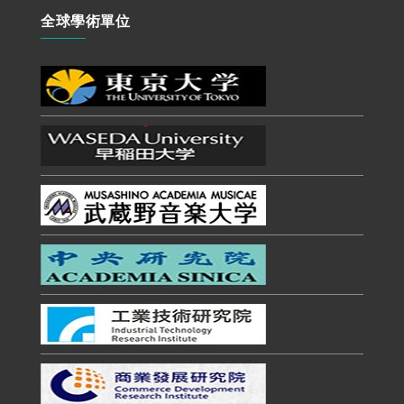
全球學術單位