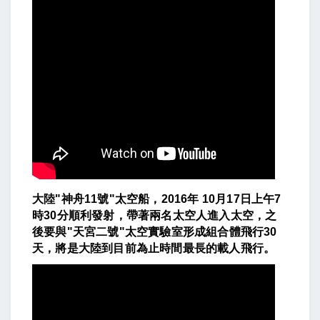
大陸"神舟11號"太空船，2016年 10月17日上午7
時30分順利發射，帶著兩名太空人進入太空，之
後要與"天宮二號"太空實驗室形成組合體飛行30
天，將是大陸到目前為止時間最長的載人飛行。