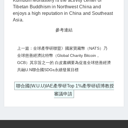
Kumbum Monastery is the activity center of
Tibetan Buddhism in Northwest China and
enjoys a high reputation in China and Southeast
Asia.
參考連結
上一篇：全球產學研聯盟》國家寶藏幣（NATS）乃
全球慈善經濟比特幣（Global Charity Bitcoin，
GCB）其宗旨之一的 白皮書綱要為促進全球慈善經濟
共融U.N聯合國SDGs永續發展目標
聯合國(W.U.U)IAE產學研Top 1%產學研碩博教授
審議申請