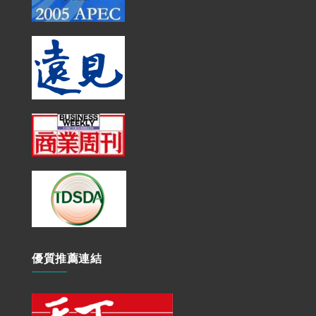
優質推薦連結