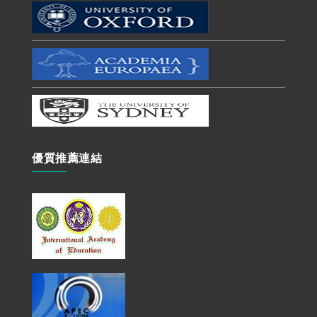
優質推薦連結