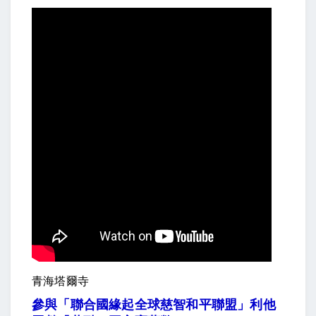
青海塔爾寺
參與「聯合國緣起全球慈智和平聯盟」利他