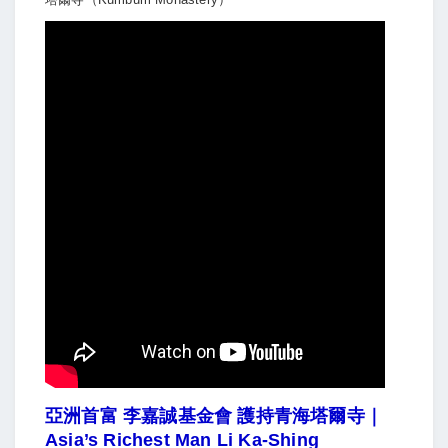
亞洲首富 李嘉誠基金會 護持青海塔爾寺｜
Asia’s Richest Man Li Ka-Shing