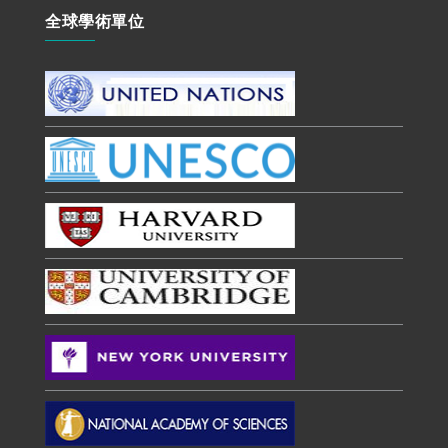
全球學術單位