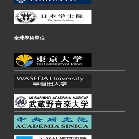
全球學術單位