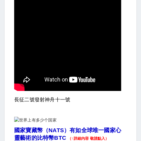
長征二號發射神舟十一號
國家寶藏幣（NATS）有如全球唯一國家心
靈藝術的比特幣BTC
（↑詳細內容 敬請點入）