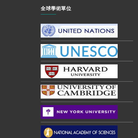
全球學術單位