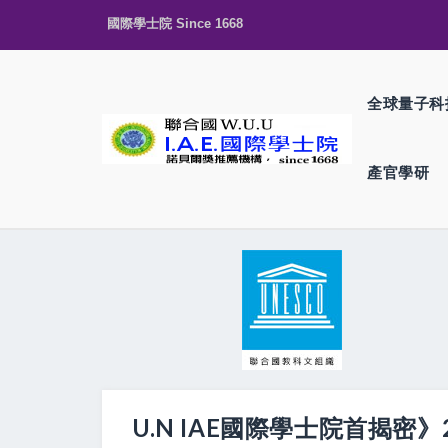
國際學士院 Since 1668
全球量子科
產官學研
U.N IAE國際學士院首揭密》2