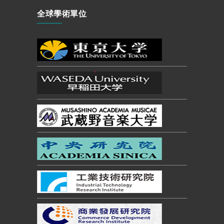
全球學術單位