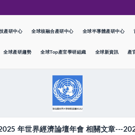
技產研中心
全球核融合產研中心
全球半導體產研中心
全球產研趨勢
全球Top產官學研組織
全球新資訊
產
025 年世界經濟論壇年會 相關文章---202