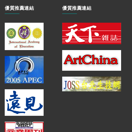
優質推薦連結
優質推薦連結