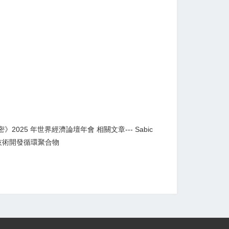
》2025 年世界經濟論壇年會 相關文章--- Sabic
收技術開發循環聚合物