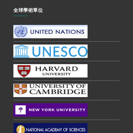
全球學術單位