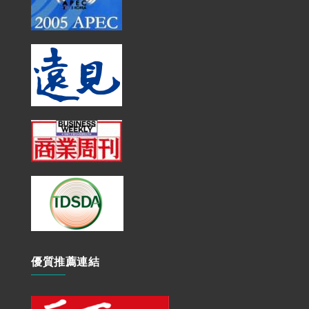
優質推薦連結