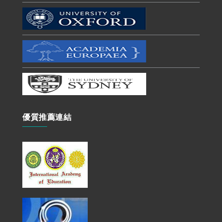
優質推薦連結