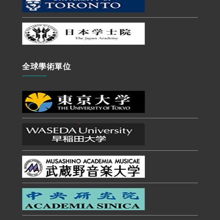
全球學術單位