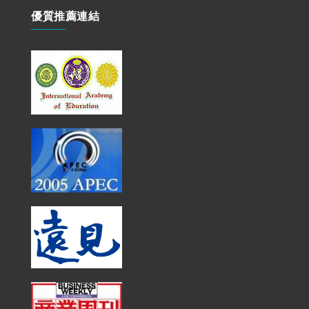
優質推薦連結