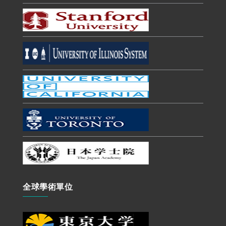
全球學術單位