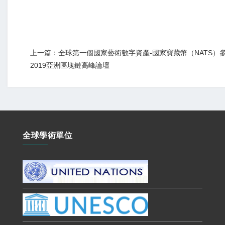
上一篇：全球第一個國家藝術數字資產-國家寶藏幣（NATS）
2019亞洲區塊鏈高峰論壇
全球學術單位