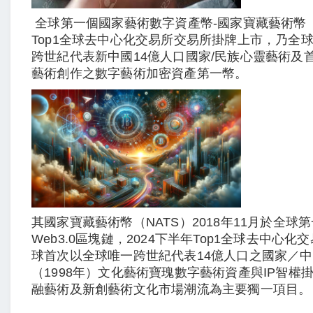
全球第一個國家藝術數字資產幣-國家寶藏藝術幣（
Top1全球去中心化交易所
交易所掛牌上市，乃全
跨世紀代表新中國14億人口國家/民族心靈藝術及首
藝術創作之數字藝術加密資產第一幣。
其國家寶藏藝術幣（NATS）2018年11月於全球第
Web3.0區塊鏈，2024下半年Top1全球去中心化
球首次以全球唯一跨世紀代表14億人口之國家／
（1998年）文化藝術寶瑰數字藝術資產與IP智權
融藝術及新創藝術文化市場潮流為主要獨一項目。