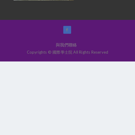
與我們聯絡
Copyrights © 國際學士院 All Rights Reserved