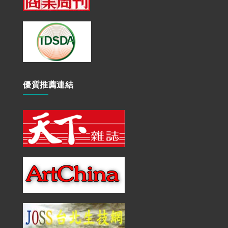
優質推薦連結