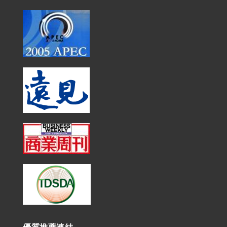
優質推薦連結