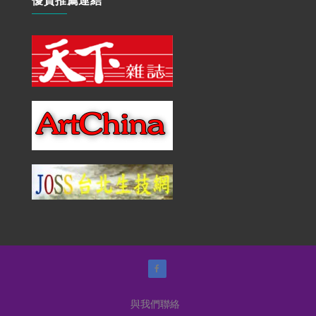
與我們聯絡