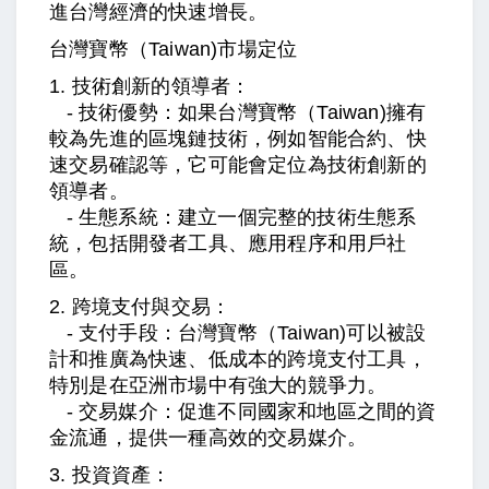
進台灣經濟的快速增長。
台灣寶幣（Taiwan)
市場定位
1. 技術創新的領導者：
- 技術優勢：如果台灣寶幣
（Taiwan)
擁有
較為先進的區塊鏈技術，例如智能合約、快
速交易確認等，它可能會定位為技術創新的
領導者。
- 生態系統：建立一個完整的技術生態系
統，包括開發者工具、應用程序和用戶社
區。
2. 跨境支付與交易：
- 支付手段：台灣寶幣
（Taiwan)
可以被設
計和推廣為快速、低成本的跨境支付工具，
特別是在亞洲市場中有強大的競爭力。
- 交易媒介：促進不同國家和地區之間的資
金流通，提供一種高效的交易媒介。
3. 投資資產：