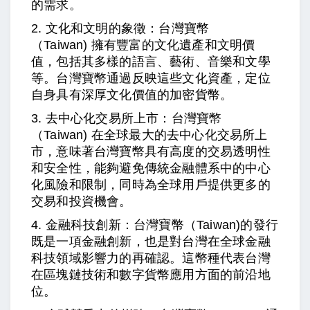
的需求。
2. 文化和文明的象徵：台灣
寶幣
（Taiwan)
擁有豐富的文化遺產和文明價
值，包括其多樣的語言、藝術、音樂和文學
等。台灣寶幣通過反映這些文化資產，定位
自身具有深厚文化價值的加密貨幣。
3. 去中心化交易所上市：
台灣寶幣
（Taiwan)
在全球最大的去中心化交易所上
市，意味著台灣寶幣具有高度的交易透明性
和安全性，能夠避免傳統金融體系中的中心
化風險和限制，同時為全球用戶提供更多的
交易和投資機會。
4. 金融科技創新：台灣寶幣
（Taiwan)
的發行
既是一項金融創新，也是對台灣在全球金融
科技領域影響力的再確認。這幣種代表台灣
在區塊鏈技術和數字貨幣應用方面的前沿地
位。