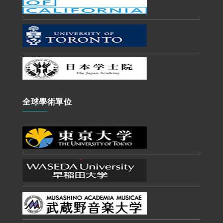
全球學術單位