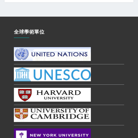
全球學術單位