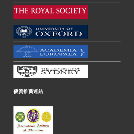
優質推薦連結