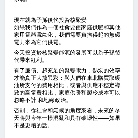
現在就為子孫後代投資核聚變
如果我們作為一個社會要使家庭供暖和其他
家用電器電氣化，我們需要負擔得起的無碳
電力來為它們供電。
今天投資於核聚變能源的發展可以為子孫後
代帶來紅利。
有了廉價、超充足的聚變電力，熱泵的效率
才能真正大放異彩：與人們在東北購買取暖
油所支付的費用相比，或者與供應不穩定導
致的高電費相比，家庭供暖和製冷成本可以
忽略不計 和地緣政治。
否則，從社會和氣候的角度來看，未來的冬
天將與今年一樣混亂和具有破壞性——如果
不是更糟的話。