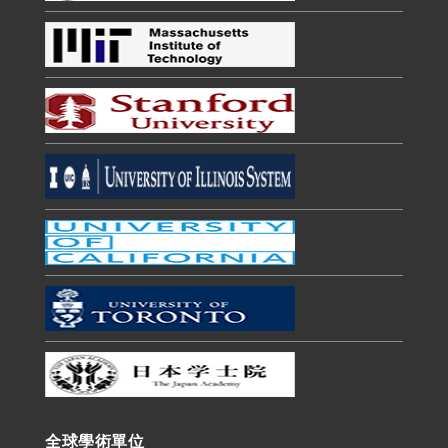
全球學術單位