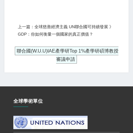
上一篇：全球慈善經濟主義 UN聯合國可持續發展 》
GDP：你如何衡量一個國家的真正價值？
聯合國(W.U.U)IAE產學研Top 1%產學研碩博教授
審議申請
全球學術單位