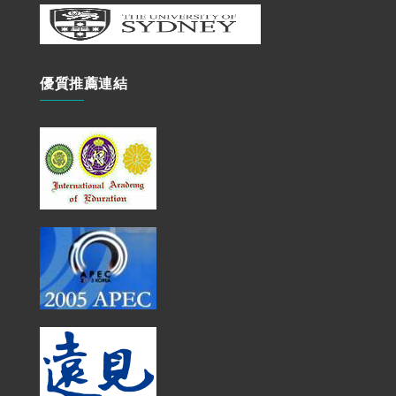
優質推薦連結