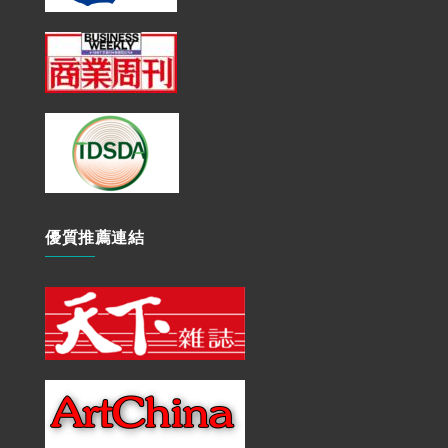
優質推薦連結