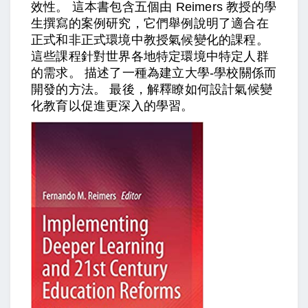
效性。 這本書包含五個由 Reimers 教授的學
生撰寫的案例研究，它們舉例說明了適合在
正式和非正式環境中教授氣候變化的課程。
這些課程針對世界各地特定環境中特定人群
的需求。 描述了一種為建立大學-學校關係而
開發的方法。 最後，解釋瞭如何設計氣候變
化教育以促進更深入的學習。