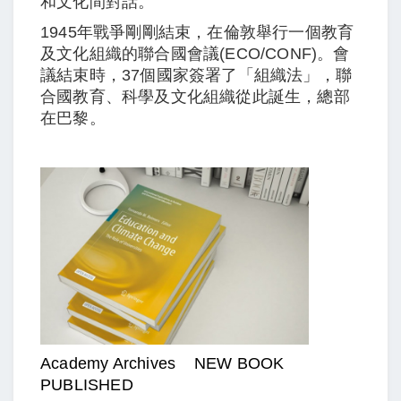
和文化間對話。
1945年戰爭剛剛結束，在倫敦舉行一個教育
及文化組織的聯合國會議(ECO/CONF)。會
議結束時，37個國家簽署了「組織法」，聯
合國教育、科學及文化組織從此誕生，總部
在巴黎。
Academy Archives NEW BOOK
PUBLISHED