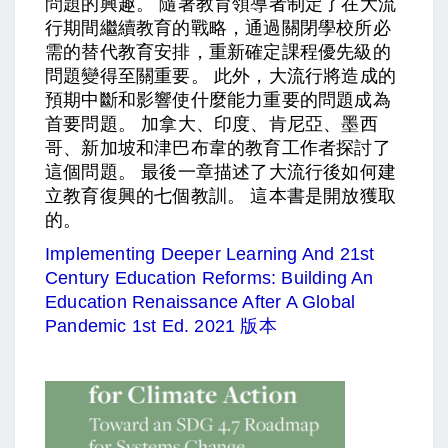
問題的興趣。 隨著教育領導者制定了在大流
行期間繼續教育的戰略，通過關閉學校所必
需的替代教育安排，重新確定課程優先級的
問題變得至關重要。 此外，大流行將造成的
預期中斷和影響使什麼能力重要的問題成為
首要問題。 加拿大、印度、肯尼亞、墨西
哥、新加坡和津巴布韋的教育工作者探討了
這個問題。 最後一章描述了大流行後如何建
立教育復興的七個教訓。 這本書是開放獲取
的。
Implementing Deeper Learning And 21st
Century Education Reforms: Building An
Education Renaissance After A Global
Pandemic 1st Ed. 2021 版本