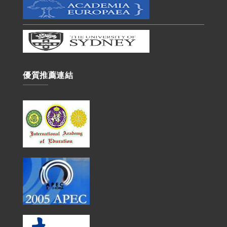
優質推薦連結