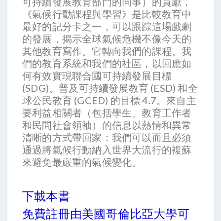
可持續發展教育部門的同事）的貢獻，
《氣候行動課程與學習》是比較教育中
最好的記分卡之一，可以跟踪這場戲劇
的發展，揭示全球氣候危機不像今天的
其他教育寫作。它轉向我們的課程、我
們的教育系統和我們的社區，以回應如
何有效實現聯合國可持續發展目標
(SDG)、普及可持續發展教育 (ESD) 和全
球公民教育 (GCED) 的目標 4.7。來自主
要利益相關者（包括學生、教育工作者
和民間社會領袖）的信息以熱情和異常
清晰的方式帶回家：我們可以而且必須
通過將氣候行動納入世界大流行的複蘇
來避免最嚴重的氣候變化。
下載本書
免費註冊由美國哥倫比亞大學可