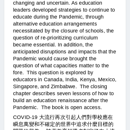
changing and uncertain. As education
leaders developed strategies to continue to
educate during the Pandemic, through
alternative education arrangements
necessitated by the closure of schools, the
question of re-prioritizing curriculum
became essential. In addition, the
anticipated disruptions and impacts that the
Pandemic would cause brought the
question of what capacities matter to the
fore. This question is explored by
educators in Canada, India, Kenya, Mexico,
Singapore, and Zimbabwe. The closing
chapter describes seven lessons of how to
build an education renaissance after the
Pandemic. The book is open access.
COVID-19 大流行再次引起人們對學校應在
瞬息萬變和不確定的世界中追求什麼目標的