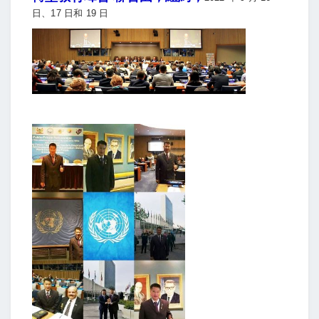
日、17 日和 19 日