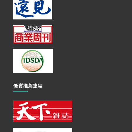
優質推薦連結