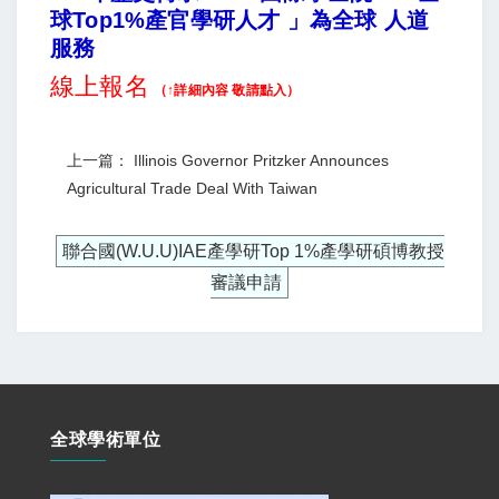
球Top1%產官學研人才 」為全球 人道
服務
線上報名
（↑詳細內容 敬請點入）
上一篇： Illinois Governor Pritzker Announces
Agricultural Trade Deal With Taiwan
聯合國(W.U.U)IAE產學研Top 1%產學研碩博教授
審議申請
全球學術單位