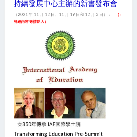
持續發展中心主辦的新書發布會
（2021 年 11 月 12 日、11 月 19 日和 12 月 3 日）：
（↑
詳細內容 敬請點入）
Transforming Education Pre-Summit