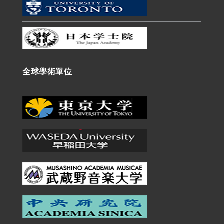
全球學術單位