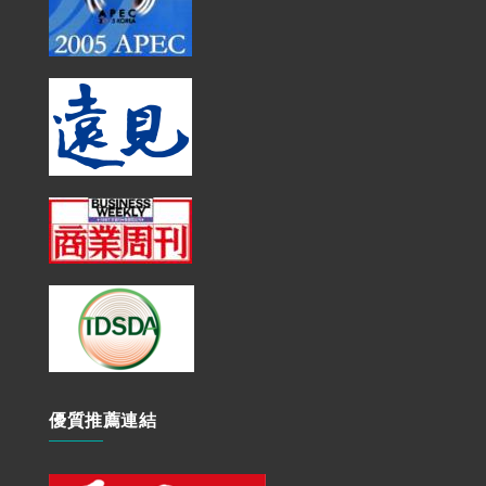
優質推薦連結