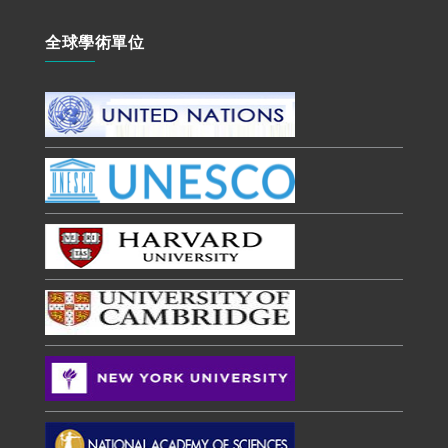
全球學術單位