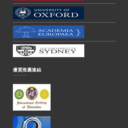
優質推薦連結