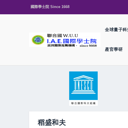
國際學士院 Since 1668
全球量子科
產官學研
稻盛和夫