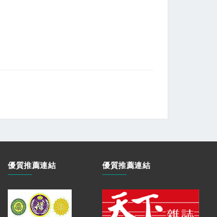
優質推薦連結
優質推薦連結