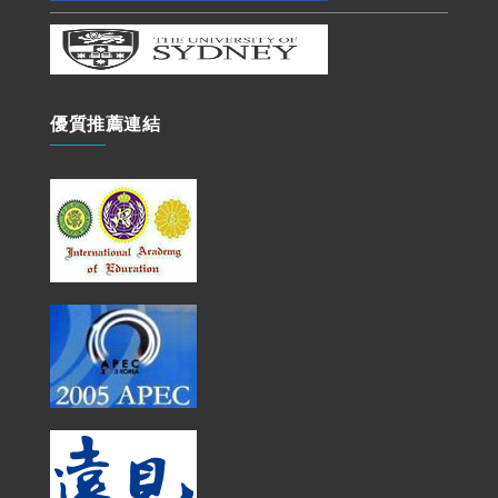
優質推薦連結