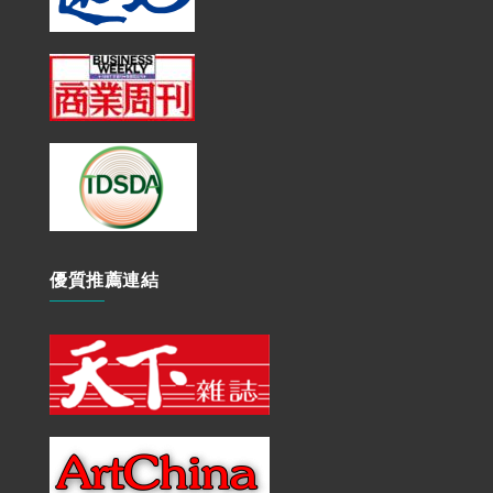
優質推薦連結