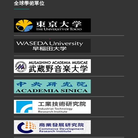
全球學術單位