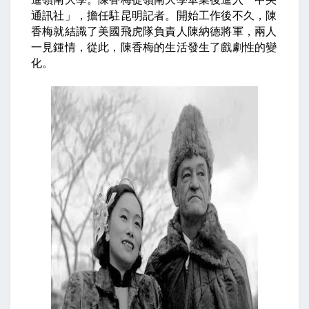
通訊社」，擔任駐昆明記者。開始工作後不久，陳
香梅就結識了美國飛虎隊負責人陳納德將軍，兩人
一見鍾情，從此，陳香梅的生活發生了戲劇性的變
化。