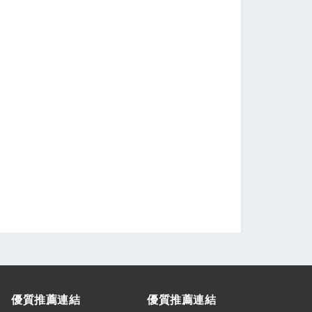
優質推薦連結
優質推薦連結