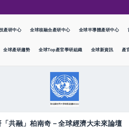
技產研中心
全球核融合產研中心
全球半導體產研中心
全球產研趨勢
全球Top產官學研組織
全球新資訊
產
學研「共融」柏南奇－全球經濟大未來論壇