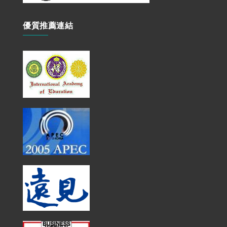
優質推薦連結