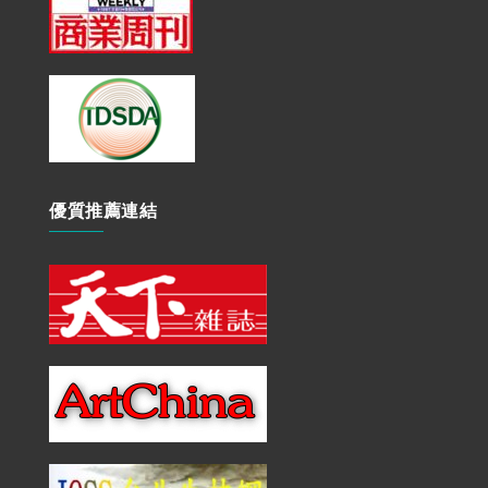
優質推薦連結