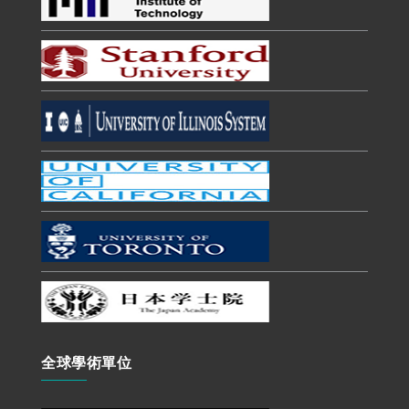
全球學術單位