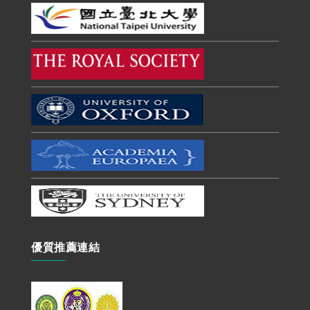
優質推薦連結