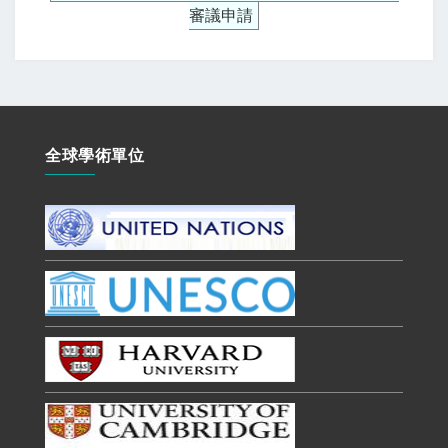
審議申請
全球學術單位