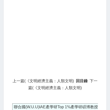
上一篇(《文明經濟主義：人類文明)
回目錄
下一
篇(《文明經濟主義：人類文明)
聯合國(W.U.U)IAE產學研Top 1%產學研碩博教授