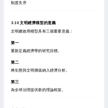
制度失序
3.10 文明經濟模型的意義
文明總效用模型具有三個重要意義：
第一
重新定義經濟學的研究目標。
第二
將生態與文明價值納入經濟分析。
第三
為全球治理提供新的理論框架。