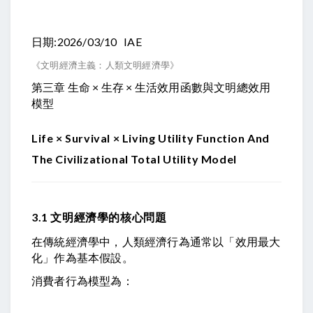
日期:2026/03/10 IAE
《文明經濟主義：人類文明經濟學》
第三章
生命 × 生存 × 生活效用函數與文明總效用
模型
Life × Survival × Living Utility Function And
The Civilizational Total Utility Model
3.1 文明經濟學的核心問題
在傳統經濟學中，人類經濟行為通常以「效用最大
化」作為基本假設。
消費者行為模型為：