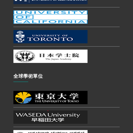
全球學術單位