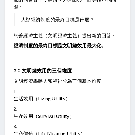
題：
人類經濟制度的最終目標是什麼？
慈善經濟主義（文明經濟主義）提出新的回答：
經濟制度的最終目標是文明總效用最大化。
3.2 文明總效用的三個維度
文明經濟學將人類福祉分為三個基本維度：
生活效用（Living Utility）
生存效用（Survival Utility）
生命價值（Life Meaning Utility）