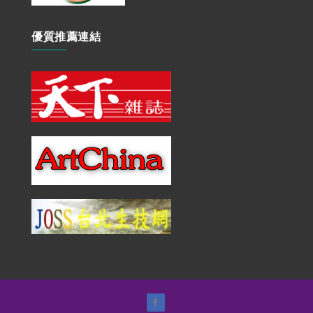
優質推薦連結