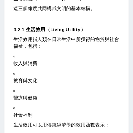
這三個維度共同構成文明的基本結構。
3.2.1 生活效用（Living Utility）
生活效用指人類在日常生活中所獲得的物質與社會
福祉，包括：
收入與消費
教育與文化
醫療與健康
社會福利
生活效用可以用傳統經濟學的效用函數表示：