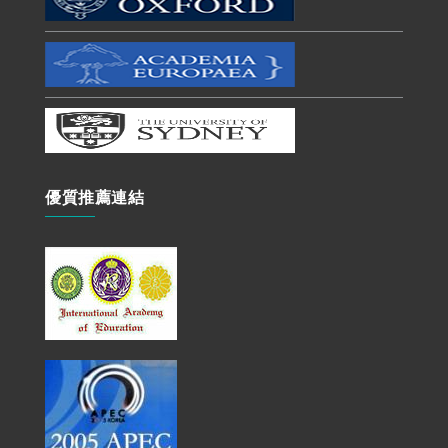
優質推薦連結