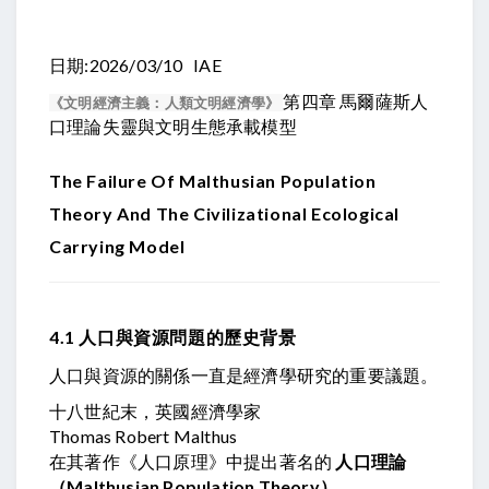
日期:2026/03/10 IAE
第四章 馬爾薩斯人
《文明經濟主義：人類文明經濟學》
口理論失靈與文明生態承載模型
The Failure Of Malthusian Population
Theory And The Civilizational Ecological
Carrying Model
4.1 人口與資源問題的歷史背景
人口與資源的關係一直是經濟學研究的重要議題。
十八世紀末，英國經濟學家
Thomas Robert Malthus
在其著作《人口原理》中提出著名的
人口理論
（Malthusian Population Theory）
。