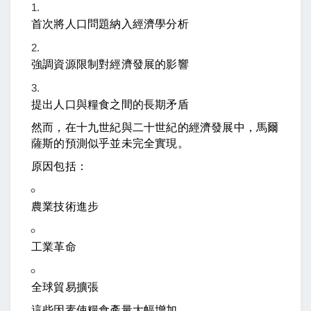
首次將人口問題納入經濟學分析
強調資源限制對經濟發展的影響
提出人口與糧食之間的長期矛盾
然而，在十九世紀與二十世紀的經濟發展中，馬爾
薩斯的預測似乎並未完全實現。
原因包括：
農業技術進步
工業革命
全球貿易擴張
這些因素使糧食產量大幅增加。