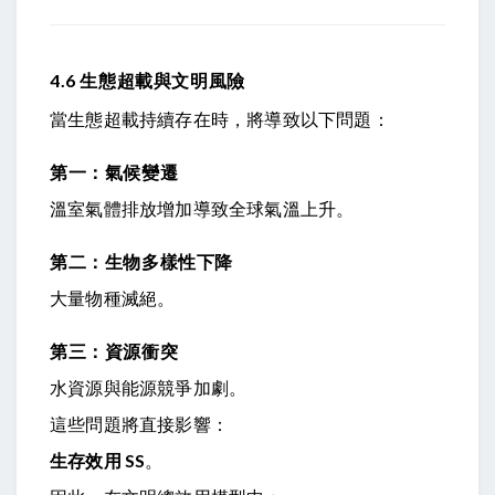
4.6 生態超載與文明風險
當生態超載持續存在時，將導致以下問題：
第一：氣候變遷
溫室氣體排放增加導致全球氣溫上升。
第二：生物多樣性下降
大量物種滅絕。
第三：資源衝突
水資源與能源競爭加劇。
這些問題將直接影響：
生存效用
S
S
。