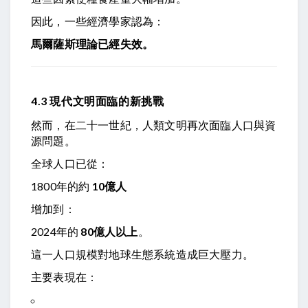
因此，一些經濟學家認為：
馬爾薩斯理論已經失效。
4.3 現代文明面臨的新挑戰
然而，在二十一世紀，人類文明再次面臨人口與資
源問題。
全球人口已從：
1800年的約
10億人
增加到：
2024年的
80億人以上
。
這一人口規模對地球生態系統造成巨大壓力。
主要表現在：