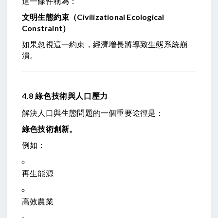
這一條件稱為：
文明生態約束（Civilizational Ecological
Constraint）
如果忽視這一約束，經濟增長將導致生態系統崩
潰。
4.8 綠色技術與人口壓力
解決人口與生態問題的一個重要途徑是：
綠色技術創新。
例如：
再生能源
高效農業