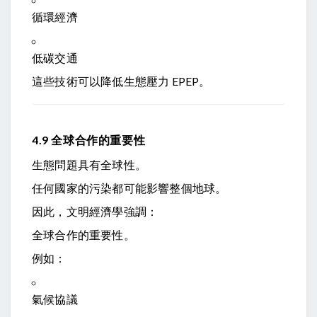
循環經濟
低碳交通
這些技術可以降低生態壓力
EP
EP
。
4.9 全球合作的重要性
生態問題具有全球性。
任何國家的污染都可能影響整個地球。
因此，文明經濟學強調：
全球合作的重要性。
例如：
氣候協議