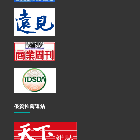
優質推薦連結