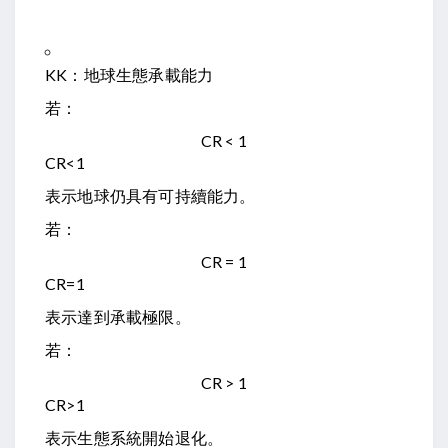
K
K
：地球生態承載能力
若：
CR < 1
CR
<
1
表示地球仍具有可持續能力。
若：
CR = 1
CR
=
1
表示達到承載極限。
若：
CR > 1
CR
>
1
表示生態系統開始退化。