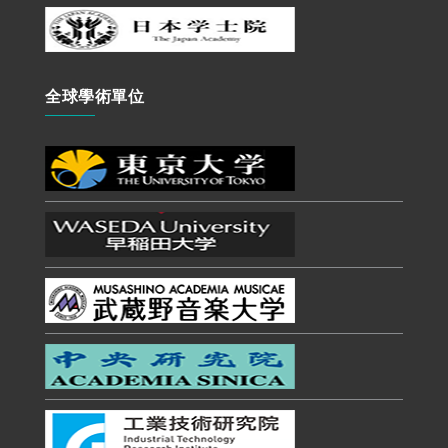
全球學術單位