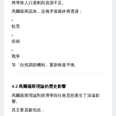
將導致人口過剩與資源不足。
馬爾薩斯認為，這種矛盾最終將透過：
飢荒
疾病
戰爭
等「自然調節機制」重新恢復平衡。
4.2 馬爾薩斯理論的歷史影響
馬爾薩斯理論對經濟學與社會思想產生了深遠影
響。
其主要貢獻包括：