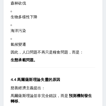
森林砍伐
生物多樣性下降
海洋污染
氣候變遷
因此，人口問題不再只是糧食問題，而是：
生態承載問題。
4.4 馬爾薩斯理論失靈的原因
慈善經濟主義提出：
馬爾薩斯理論並非完全錯誤，而是
預測機制發生
轉移
。