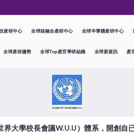
技產研中心
全球核融合產研中心
全球半導體產研中心
全球產研趨勢
全球Top產官學研組織
全球新資訊
產
國世界大學校長會議W.U.U）體系，開創