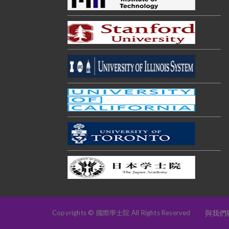
Copyrights © 國際學士院 All Rights Reserved
與我們