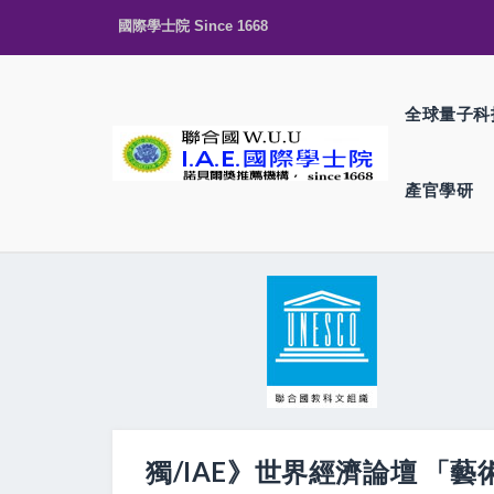
國際學士院 Since 1668
全球量子科
產官學研
獨/IAE》世界經濟論壇 「