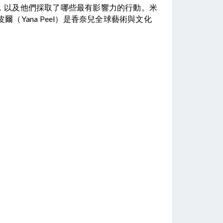
用，以及他們採取了哪些最有影響力的行動。米
（Yana Peel）是香奈兒全球藝術與文化