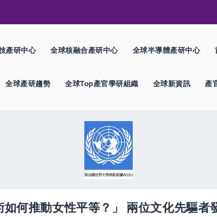
技產研中心
全球核融合產研中心
全球半導體產研中心
全球產研趨勢
全球Top產官學研組織
全球新資訊
產
藝術如何推動女性平等？」 兩位文化先驅者