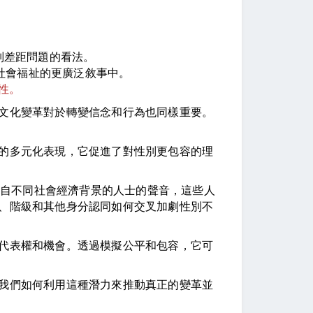
別差距問題的看法。
和社會福祉的更廣泛敘事中。
性。
文化變革對於轉變信念和行為也同樣重要。
的多元化表現，它促進了對性別更包容的理
來自不同社會經濟背景的人士的聲音，這些人
、階級和其他身分認同如何交叉加劇性別不
代表權和機會。透過模擬公平和包容，它可
我們如何利用這種潛力來推動真正的變革並