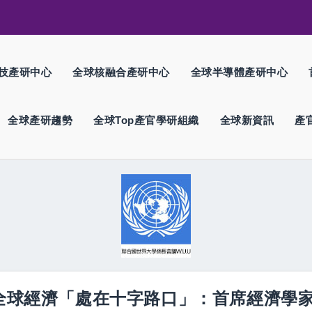
技產研中心
全球核融合產研中心
全球半導體產研中心
全球產研趨勢
全球Top產官學研組織
全球新資訊
產
前夕全球經濟「處在十字路口」：首席經濟學