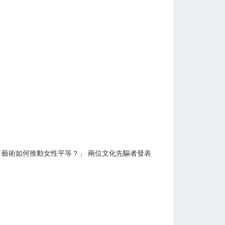
 「藝術如何推動女性平等？」 兩位文化先驅者發表