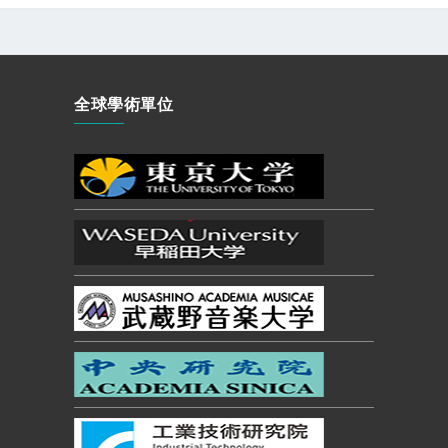
全球學術單位