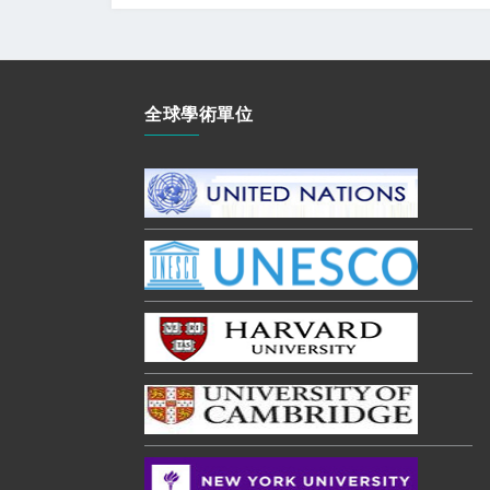
全球學術單位