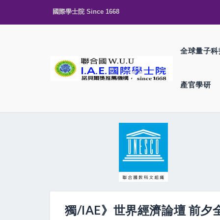
國際學士院 Since 1668
全球量子科
產官學研
獨/IAE》世界經濟論壇 