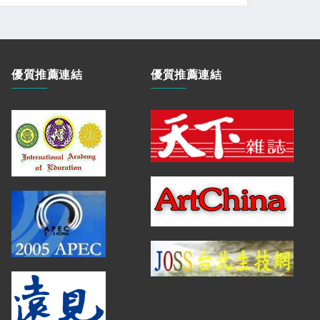
優質推薦連結
優質推薦連結