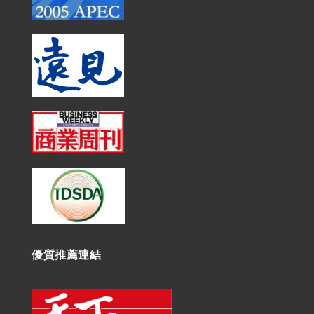
優質推薦連結