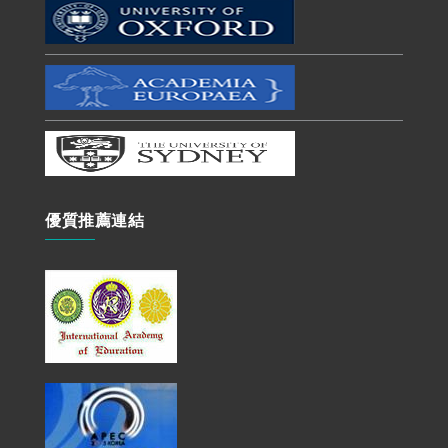
優質推薦連結