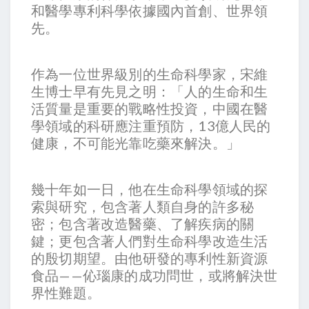
和醫學專利科學依據國內首創、世界領
先。
作為一位世界級別的生命科學家，宋維
生博士早有先見之明：「人的生命和生
活質量是重要的戰略性投資，中國在醫
學領域的科研應注重預防，13億人民的
健康，不可能光靠吃藥來解決。」
幾十年如一日，他在生命科學領域的探
索與研究，包含著人類自身的許多秘
密；包含著改造醫藥、了解疾病的關
鍵；更包含著人們對生命科學改造生活
的殷切期望。由他研發的專利性新資源
食品——伈瑙康的成功問世，或將解決世
界性難題。