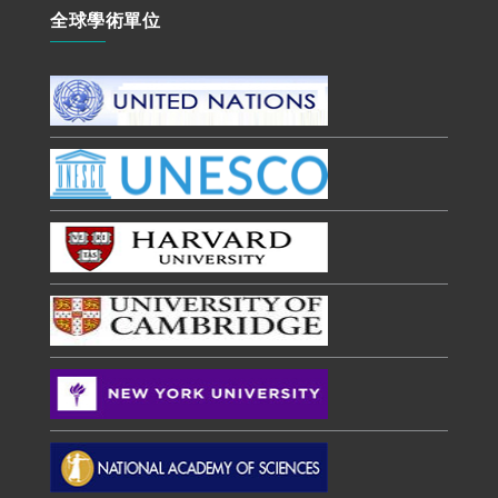
全球學術單位