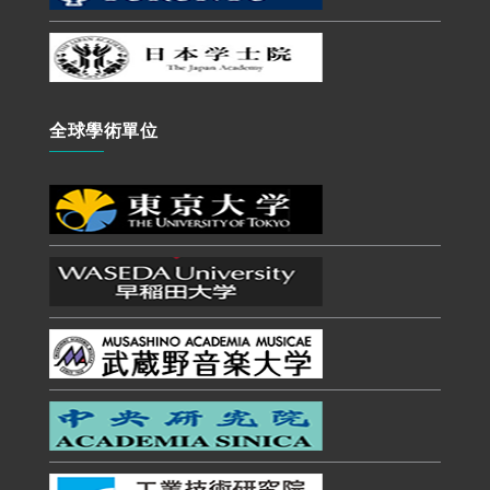
全球學術單位