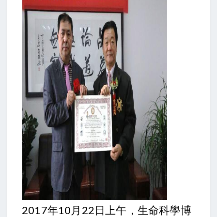
2017年10月22日上午，生命科學博