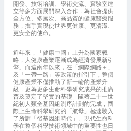
開發、技術培訓、學術交流、實驗室建
立等多方面展開深入合作，為社會提供
全方位、多層次、高品質的健康醫療服
務，攜手實現使世界更健康、更清潔、
更安全的使命。
近年來，「健康中國」上升為國家戰
略，大健康產業逐漸成為經濟發展新引
擎。而這兩年以來，在「網際網路＋」
及「一帶一路」等政策的指引下，整個
健康產業不僅推動了新一輪的產業升
級，更為更多生命科學研究成果的推廣
普及奠定了堅實的基礎。隨著二十一世
紀初人類全基因組測序計劃的完成，國
際上生命科學研究的「航母」極速駛入
了所謂「後基因組時代」。現代生命科
學在整個科學技術領域中的重要性也日