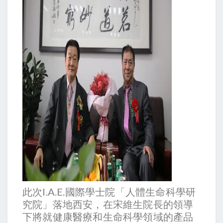
此次I.A.E.國際學士院「人體生命科學研
究院」落地西安，在宋維生院長的領導
下將就健康醫療和生命科學領域的產品