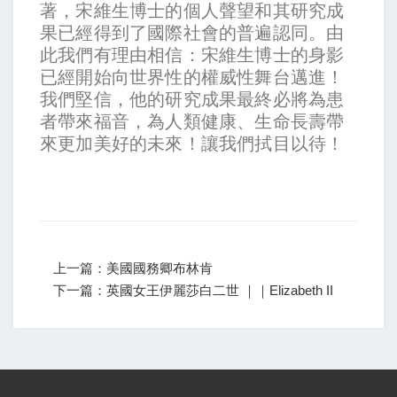
著，宋維生博士的個人聲望和其研究成
果已經得到了國際社會的普遍認同。由
此我們有理由相信：宋維生博士的身影
已經開始向世界性的權威性舞台邁進！
我們堅信，他的研究成果最終必將為患
者帶來福音，為人類健康、生命長壽帶
來更加美好的未來！讓我們拭目以待！
上一篇：美國國務卿布林肯
下一篇：英國女王伊麗莎白二世 ｜｜Elizabeth II