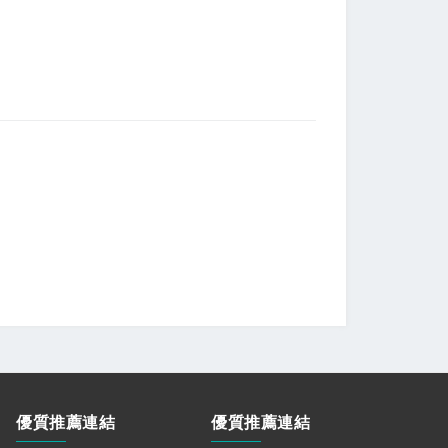
優質推薦連結
優質推薦連結