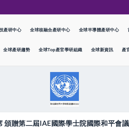
技產研中心
全球核融合產研中心
全球半導體產研中心
全球產研趨勢
全球Top產官學研組織
全球新資訊
產
席 頒贈第二屆IAE國際學士院國際和平會