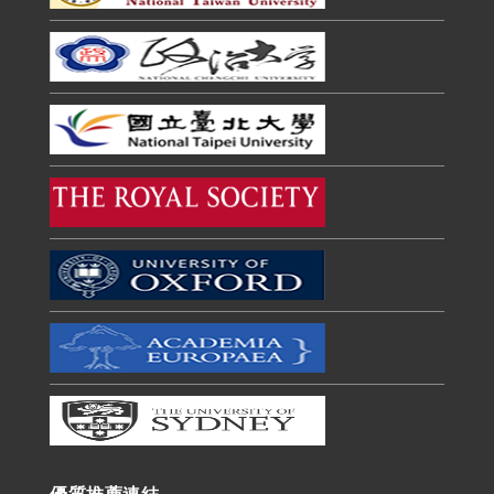
優質推薦連結