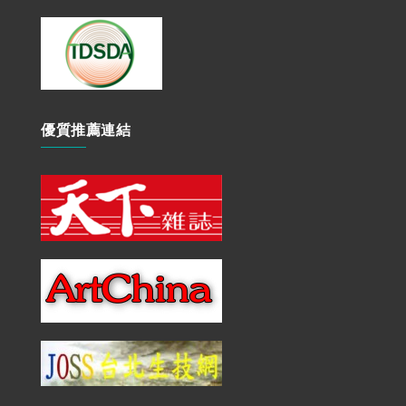
優質推薦連結