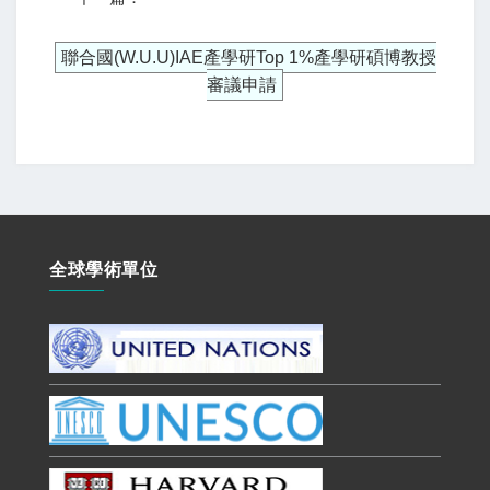
聯合國(W.U.U)IAE產學研Top 1%產學研碩博教授
審議申請
全球學術單位