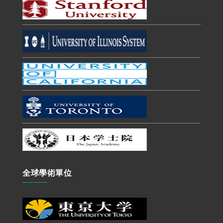
全球學術單位