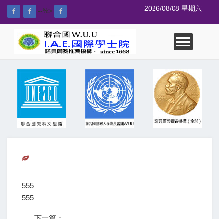
2026/08/08 星期六
--%>
555
555
下一篇：